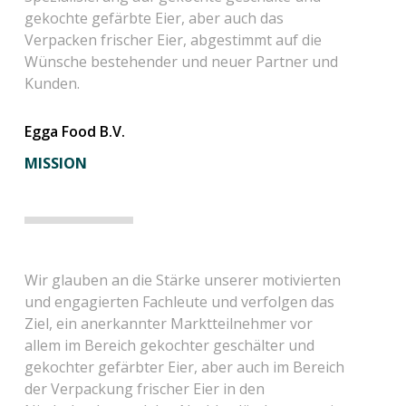
gekochte gefärbte Eier, aber auch das
Verpacken frischer Eier, abgestimmt auf die
Wünsche bestehender und neuer Partner und
Kunden.
Egga Food B.V.
MISSION
Wir glauben an die Stärke unserer motivierten
und engagierten Fachleute und verfolgen das
Ziel, ein anerkannter Marktteilnehmer vor
allem im Bereich gekochter geschälter und
gekochter gefärbter Eier, aber auch im Bereich
der Verpackung frischer Eier in den