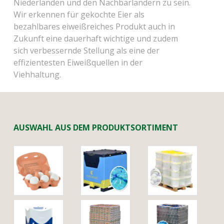
Niederlanden und den Nachbarländern zu sein.
Wir erkennen für gekochte Eier als
bezahlbares eiweißreiches Produkt auch in
Zukunft eine dauerhaft wichtige und zudem
sich verbessernde Stellung als eine der
effizientesten Eiweißquellen in der
Viehhaltung.
AUSWAHL AUS DEM PRODUKTSORTIMENT