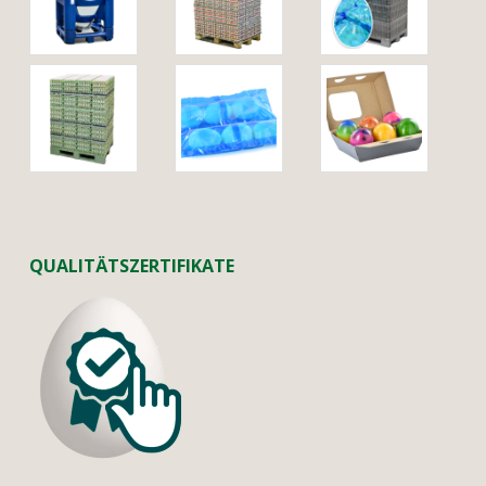
QUALITÄTSZERTIFIKATE