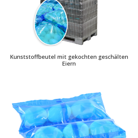
Kunststoffbeutel mit gekochten geschälten
Eiern