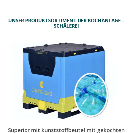
UNSER PRODUKTSORTIMENT DER KOCHANLAGE –
SCHÄLEREI
Superior mit kunststoffbeutel mit gekochten