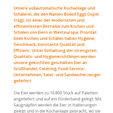
Unsere vollautomatische Kochanlage und
Schälerei, die den Namen Boiled Eggs Ospel
trägt, ist einer der modernsten und
effizientesten Betriebe zum Kochen und
Schälen von Eiern in Westeuropa. Priorität
beim Kochen und Schälen haben Hygiene,
Geschmack, konstante Qualität und
Effizienz. Unter Einhaltung der strengsten
Qualitäts- und Hygienerichtlinien werden
unsere gekochten geschälten Eier an
Großhandel, Catering, Food-Service-
Unternehmen, Salat- und Sandwicherzeuger
geliefert.
Die Eier werden zu 10.800 Stück auf Paletten
angeliefert und auf ein Förderband gelegt. Mit
Saugnäpfen werden die Eier in Halterungen
gelegt und in die Kochanlage gebracht, wo sie