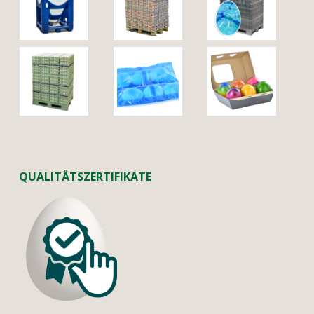
QUALITÄTSZERTIFIKATE