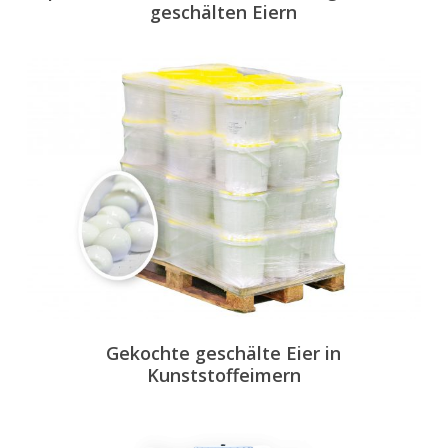
geschälten Eiern
Gekochte geschälte Eier in
Kunststoffeimern