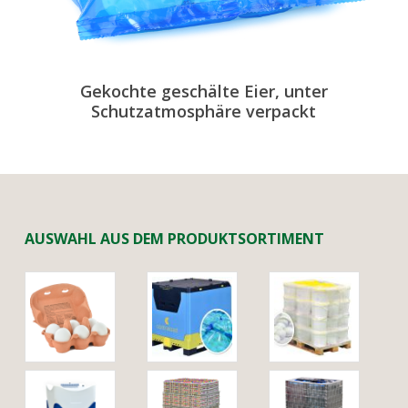
Gekochte geschälte Eier, unter
Schutzatmosphäre verpackt
AUSWAHL AUS DEM PRODUKTSORTIMENT