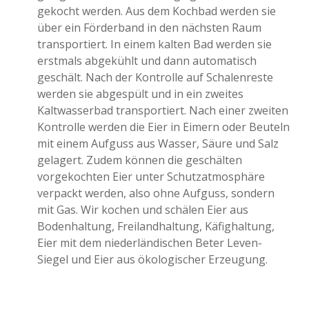
gekocht werden. Aus dem Kochbad werden sie
über ein Förderband in den nächsten Raum
transportiert. In einem kalten Bad werden sie
erstmals abgekühlt und dann automatisch
geschält. Nach der Kontrolle auf Schalenreste
werden sie abgespült und in ein zweites
Kaltwasserbad transportiert. Nach einer zweiten
Kontrolle werden die Eier in Eimern oder Beuteln
mit einem Aufguss aus Wasser, Säure und Salz
gelagert. Zudem können die geschälten
vorgekochten Eier unter Schutzatmosphäre
verpackt werden, also ohne Aufguss, sondern
mit Gas. Wir kochen und schälen Eier aus
Bodenhaltung, Freilandhaltung, Käfighaltung,
Eier mit dem niederländischen Beter Leven-
Siegel und Eier aus ökologischer Erzeugung.