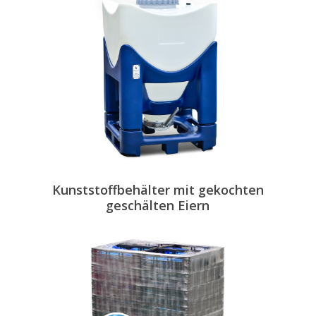
Kunststoffbehälter mit gekochten
geschälten Eiern